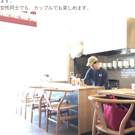
ます。
女性同士でも、カップルでも楽しめます。