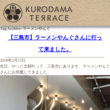
Tag Archive: ラーメンやんぐ
【三島市】ラーメンやんぐさんに行っ
て来ました。
2018年2月15日
先日、やっと念願叶って、三島市にあります、ラーメンやんぐ
さんにお邪魔してきました。