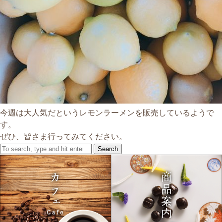
今週は大人気だというレモンラーメンを販売しているようで
す。
ぜひ、皆さま行ってみてください。
Search