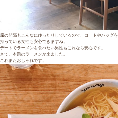
席の間隔もこんなにゆったりしているので、コートやバッグを
持っている女性も安心できますね。
デートでラーメンを食べたい男性もこれなら安心です。
さて、本題のラーメンが来ました。
これまたおしゃれです。