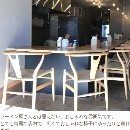
ラーメン屋さんとは思えない、おしゃれな雰囲気です。
とても綺麗な店内で、広くておしゃれな椅子にゆったりと座れ