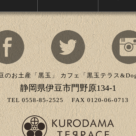
豆のお土産「黒玉」 カフェ「黒玉テラス&Do
静岡県伊豆市門野原134-1
TEL 0558-85-2525
FAX 0120-06-0713