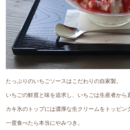
たっぷりのいちごソースはこだわりの自家製。
いちごの鮮度と味を追求し、いちごは生産者から
カキ氷のトップには濃厚な生クリームをトッピン
一度食べたら本当にやみつき。