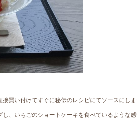
直接買い付けてすぐに秘伝のレシピにてソースにしま
グし、いちごのショートケーキを食べているような感