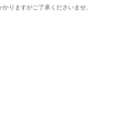
かかりますがご了承くださいませ。