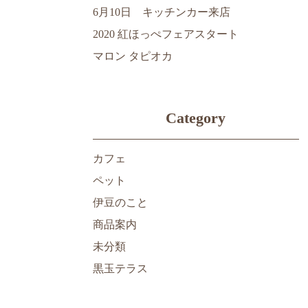
6月10日 キッチンカー来店
2020 紅ほっぺフェアスタート
マロン タピオカ
Category
カフェ
ペット
伊豆のこと
商品案内
未分類
黒玉テラス