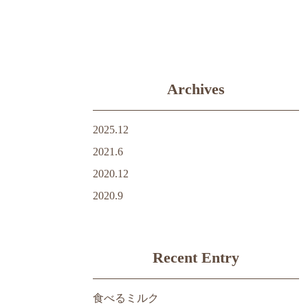
Archives
2025.12
2021.6
2020.12
2020.9
Recent Entry
食べるミルク