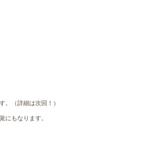
す。（詳細は次回！）
覚にもなります。