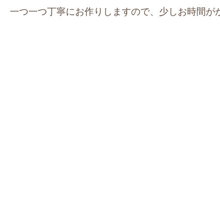
一つ一つ丁寧にお作りしますので、少しお時間が