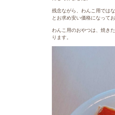
残念ながら、わんこ用ではな
とお求め安い価格になって
わんこ用のおやつは、焼き
ります。