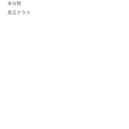
未分類
黒玉テラス