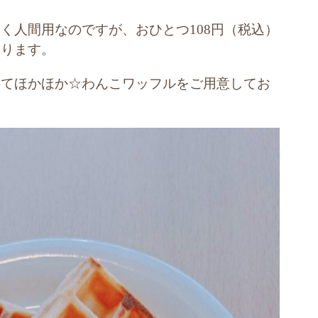
く人間用なのですが、おひとつ108円（税込）
おります。
たてほかほか☆わんこワッフルをご用意してお