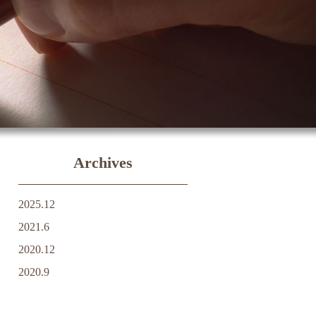
Archives
2025.12
2021.6
2020.12
2020.9