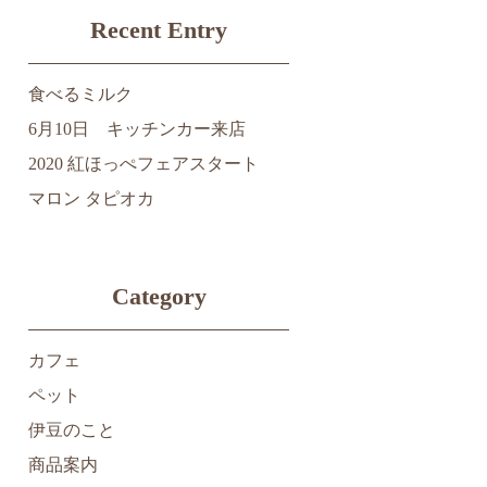
Recent Entry
食べるミルク
6月10日 キッチンカー来店
2020 紅ほっぺフェアスタート
マロン タピオカ
Category
カフェ
ペット
伊豆のこと
商品案内