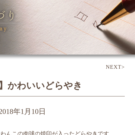
NEXT>
】かわいいどらやき
2018年1月10日
、わんこの肉球の焼印が入ったどらやきです。