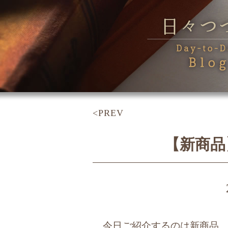
<PREV
【新商品
今日ご紹介するのは新商品