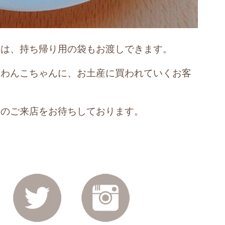
には、持ち帰り用の袋もお渡しできます。
るわんこちゃんに、お土産に買われていくお客
。
様のご来店をお待ちしております。